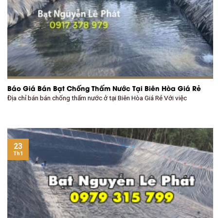
Báo Giá Bán Bạt Chống Thấm Nước Tại Biên Hòa Giá Rẻ
Địa chỉ bán bán chống thấm nước ở tại Biên Hòa Giá Rẻ Với việc
23
Th1