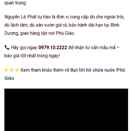
quan trọng.
Nguyễn Lê Phát tự hào là đơn vị cung cấp dù che ngoài trời,
dù lệch tâm, dù sân vườn giá rẻ, bảo hành dài hạn tại Bình
Dương, giao hàng tận nơi Phú Giáo.
Hãy gọi ngay
0979.10.2222
để nhận tư vấn mẫu mã –
báo giá tốt nhất trong ngày!
Xem tham khảo thêm về
Bạt lót hồ chứa nước Phú
Giáo