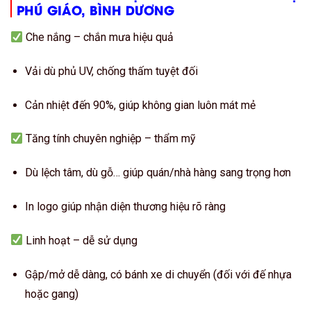
PHÚ GIÁO, BÌNH DƯƠNG
Che nắng – chắn mưa hiệu quả
Vải dù phủ UV, chống thấm tuyệt đối
Cản nhiệt đến 90%, giúp không gian luôn mát mẻ
Tăng tính chuyên nghiệp – thẩm mỹ
Dù lệch tâm, dù gỗ… giúp quán/nhà hàng sang trọng hơn
In logo giúp nhận diện thương hiệu rõ ràng
Linh hoạt – dễ sử dụng
Gập/mở dễ dàng, có bánh xe di chuyển (đối với đế nhựa
hoặc gang)