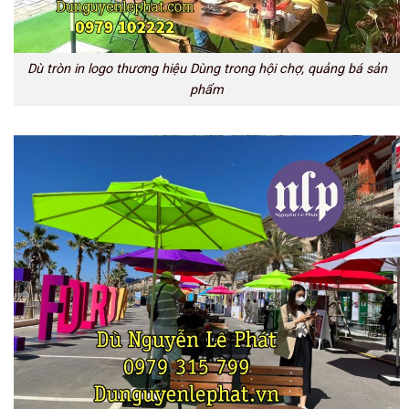
Dù tròn in logo thương hiệu Dùng trong hội chợ, quảng bá sản
phẩm