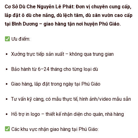
Cơ Sở Dù Che Nguyễn Lê Phát: Đơn vị chuyên cung cấp,
lắp đặt ô dù che nắng, dù lệch tâm, dù sân vườn cao cấp
tại Bình Dương – giao hàng tận nơi huyện Phú Giáo.
Ưu điểm:
Xưởng trực tiếp sản xuất – không qua trung gian
Bảo hành từ 6–24 tháng cho từng loại dù
Giao hàng, lắp đặt trong ngày tại Phú Giáo
Tư vấn kỹ càng, có mẫu thực tế, hình ảnh/video mẫu sẵn
Hỗ trợ in logo – thiết kế nhận diện cho quán, nhà hàng
Các khu vực nhận giao hàng tại Phú Giáo: