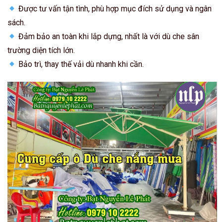
Được tư vấn tận tình, phù hợp mục đích sử dụng và ngân
sách.
Đảm bảo an toàn khi lắp dựng, nhất là với dù che sân
trường diện tích lớn.
Bảo trì, thay thế vải dù nhanh khi cần.