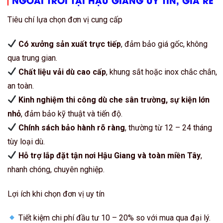
Tiêu chí lựa chọn đơn vị cung cấp
Có xưởng sản xuất trực tiếp
, đảm bảo giá gốc, không
qua trung gian.
Chất liệu vải dù cao cấp
, khung sắt hoặc inox chắc chắn,
an toàn.
Kinh nghiệm thi công dù che sân trường, sự kiện lớn
nhỏ
, đảm bảo kỹ thuật và tiến độ.
Chính sách bảo hành rõ ràng
, thường từ 12 – 24 tháng
tùy loại dù.
Hỗ trợ lắp đặt tận nơi Hậu Giang và toàn miền Tây
,
nhanh chóng, chuyên nghiệp.
Lợi ích khi chọn đơn vị uy tín
Tiết kiệm chi phí đầu tư 10 – 20% so với mua qua đại lý.