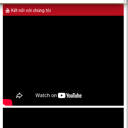
Kết nối với chúng tôi