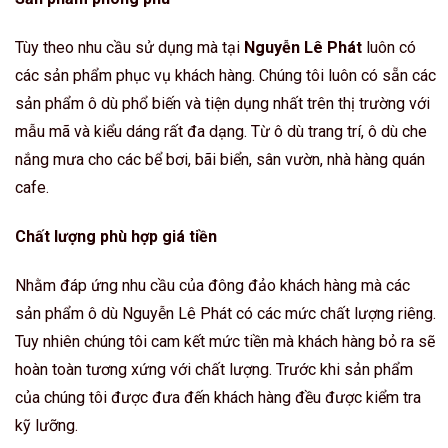
Tùy theo nhu cầu sử dụng mà tại
Nguyễn Lê Phát
luôn có
các sản phẩm phục vụ khách hàng. Chúng tôi luôn có sẵn các
sản phẩm ô dù phổ biến và tiện dụng nhất trên thị trường với
mẫu mã và kiểu dáng rất đa dạng. Từ ô dù trang trí, ô dù che
nắng mưa cho các bể bơi, bãi biển, sân vườn, nhà hàng quán
cafe.
Chất lượng phù hợp giá tiền
Nhằm đáp ứng nhu cầu của đông đảo khách hàng mà các
sản phẩm ô dù Nguyễn Lê Phát có các mức chất lượng riêng.
Tuy nhiên chúng tôi cam kết mức tiền mà khách hàng bỏ ra sẽ
hoàn toàn tương xứng với chất lượng. Trước khi sản phẩm
của chúng tôi được đưa đến khách hàng đều được kiểm tra
kỹ lưỡng.