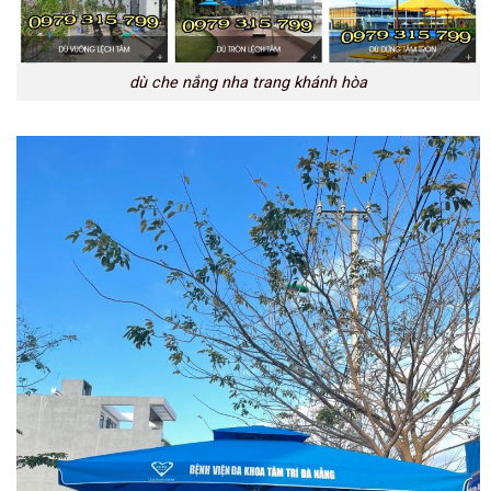
dù che nắng nha trang khánh hòa