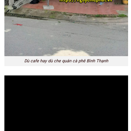
Dù cafe hay dù che quán cà phê Bình Thạnh