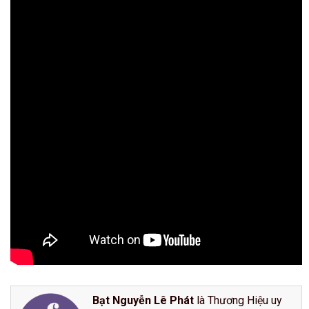
Bạt Nguyễn Lê Phát
là Thương Hiệu uy