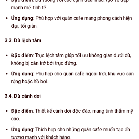
mạnh mẽ, tinh tế.
Ứng dụng
: Phù hợp với quán cafe mang phong cách hiện
đại, tối giản.
3.3. Dù lệch tâm
Đặc điểm
: Trục lệch tâm giúp tối ưu không gian dưới dù,
không bị cản trở bởi trục đứng.
Ứng dụng
: Phù hợp cho quán cafe ngoài trời, khu vực sân
rộng hoặc hồ bơi.
3.4. Dù cánh dơi
Đặc điểm
: Thiết kế cánh dơi độc đáo, mang tính thẩm mỹ
cao.
Ứng dụng
: Thích hợp cho những quán cafe muốn tạo ấn
tượng mạnh với khách hàng.