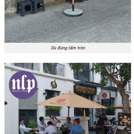
Dù đúng tấm tròn