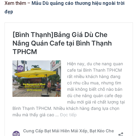
Xem thêm –
Mẫu Dù quảng cáo thương hiệu ngoài trời
đẹp