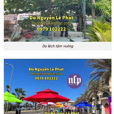
Dù lệch tâm vuông