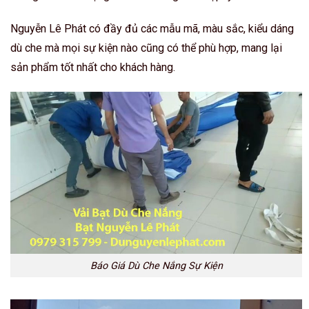
Nguyễn Lê Phát có đầy đủ các mẫu mã, màu sắc, kiểu dáng
dù che mà mọi sự kiện nào cũng có thể phù hợp, mang lại
sản phẩm tốt nhất cho khách hàng.
Báo Giá Dù Che Nắng Sự Kiện