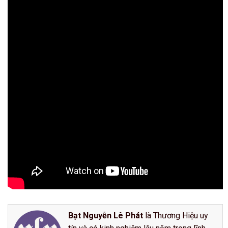
Bạt Nguyễn Lê Phát
là Thương Hiệu uy