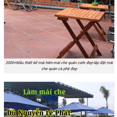
2000+Mẫu thiết kế mái hiên-mái che quán cafe đẹp-lắp đặt mái
che quán cà phê đẹp