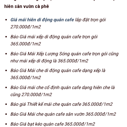
hiên sân vườn cà phê
Giá mái hiên di động quán cafe
lắp đặt trọn gói
270.000đ/1m2
Báo Giá mái xếp di động quán cafe trọn gói
365.000đ/1m2
Báo Giá Mái Xếp Lượng Sóng quán cafe trọn gói cũng
như mái xếp di động là 365.000đ/1m2
Báo Giá Mái che di động quán cafe dạng xếp là
365.000đ/1m2
Báo Giá mái che cố định quán cafe dạng hiên che là
cũng 270.000đ/1m2
Báo giá Thiết kế mái che quán cafe 365.000đ/1m2
Báo Giá Mái che quán cafe sân vườn 365.000đ/1m2
Báo Giá bạt kéo quán cafe 365.000đ/1m2