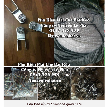
Phụ kiện lắp đặt mái che quán cafe