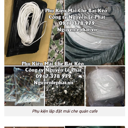
Phụ kiện lắp đặt mái che quán cafe