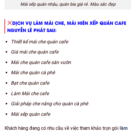
Mái xếp quán nhậu, quán bia giá rẻ. Màu sắc đẹp
DỊCH VỤ LÀM MÁI CHE, MÁI HIÊN XẾP QUÁN CAFE
NGUYỄN LÊ PHÁT SAU:
Thiết kế mái che quán cafe
Giá mái che quán cafe
Mái che quán cafe sân vườn
Mái che quán cà phê
Bạt che quán cafe
Làm Mái che cafe
Giải pháp che nắng cho quán cà phê
Mái xếp quán cafe
Khách hàng đang có nhu cầu về việc tham khảo trọn gói
làm