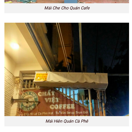
Mái Che Cho Quán Cafe
Mái Hiên Quán Cà Phê