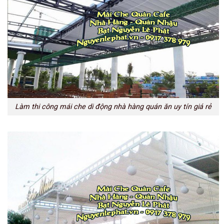
Làm thi công mái che di động nhà hàng quán ăn uy tín giá rẻ