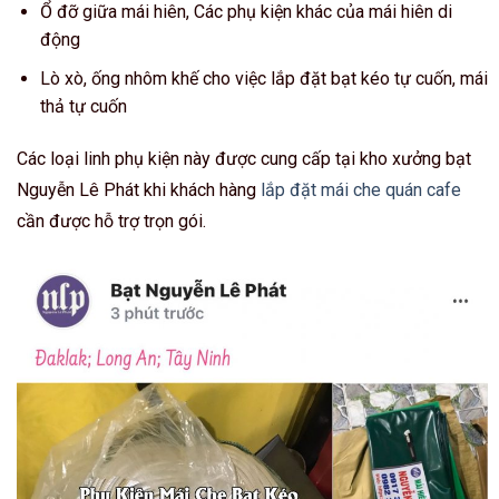
Ổ đỡ giữa mái hiên, Các phụ kiện khác của mái hiên di
động
Lò xò, ống nhôm khế cho việc lắp đặt bạt kéo tự cuốn, mái
thả tự cuốn
Các loại linh phụ kiện này được cung cấp tại kho xưởng bạt
Nguyễn Lê Phát khi khách hàng
lắp đặt mái che quán cafe
cần được hỗ trợ trọn gói.