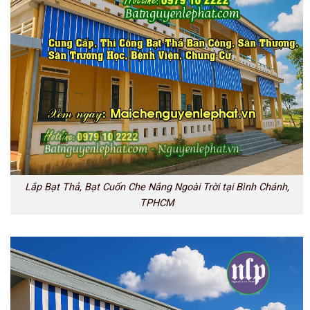
Lắp Bạt Thả, Bạt Cuốn Che Nắng Ngoài Trời tại Bình Chánh,
TPHCM