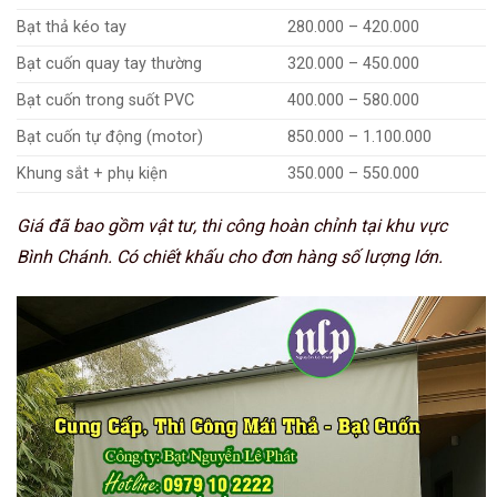
Bạt thả kéo tay
280.000 – 420.000
Bạt cuốn quay tay thường
320.000 – 450.000
Bạt cuốn trong suốt PVC
400.000 – 580.000
Bạt cuốn tự động (motor)
850.000 – 1.100.000
Khung sắt + phụ kiện
350.000 – 550.000
Giá đã bao gồm vật tư, thi công hoàn chỉnh tại khu vực
Bình Chánh. Có chiết khấu cho đơn hàng số lượng lớn.