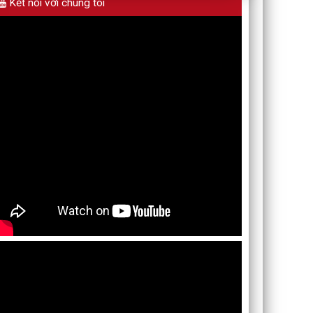
Kết nối với chúng tôi