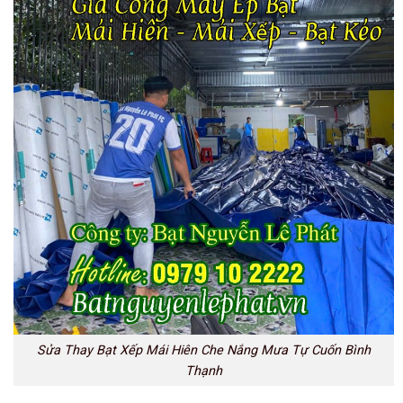
Sửa Thay Bạt Xếp Mái Hiên Che Nắng Mưa Tự Cuốn Bình
Thạnh