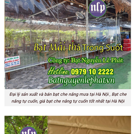
Đại lý sản xuất và bán bạt che nắng mưa tại Hà Nội , Bạt che
nắng tự cuốn, giá bạt che nắng tự cuốn tốt nhất tại Hà Nội