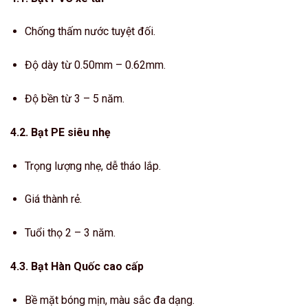
Chống thấm nước tuyệt đối.
Độ dày từ 0.50mm – 0.62mm.
Độ bền từ 3 – 5 năm.
4.2. Bạt PE siêu nhẹ
Trọng lượng nhẹ, dễ tháo lắp.
Giá thành rẻ.
Tuổi thọ 2 – 3 năm.
4.3. Bạt Hàn Quốc cao cấp
Bề mặt bóng mịn, màu sắc đa dạng.