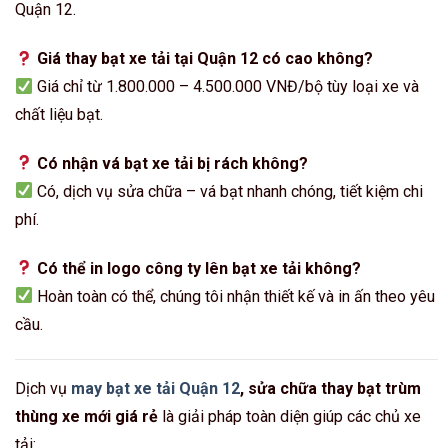
Quận 12.
Giá thay bạt xe tải tại Quận 12 có cao không?
Giá chỉ từ 1.800.000 – 4.500.000 VNĐ/bộ tùy loại xe và
chất liệu bạt.
Có nhận vá bạt xe tải bị rách không?
Có, dịch vụ sửa chữa – vá bạt nhanh chóng, tiết kiệm chi
phí.
Có thể in logo công ty lên bạt xe tải không?
Hoàn toàn có thể, chúng tôi nhận thiết kế và in ấn theo yêu
cầu.
Dịch vụ
may bạt xe tải Quận 12
, sửa chữa thay bạt trùm
thùng xe mới giá rẻ
là giải pháp toàn diện giúp các chủ xe
tải: