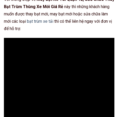
Bạt Trùm Thùng Xe Mới Giá Rẻ
này thì những khách hàng
muốn được thay bạt mới, may bạt mới hoặc sửa chữa làm
mới các loại
bạt trùm xe tải
thì có thể liên hệ ngay với đơn vị
để hỗ trợ.