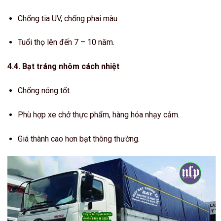
Chống tia UV, chống phai màu.
Tuổi thọ lên đến 7 – 10 năm.
4.4. Bạt tráng nhôm cách nhiệt
Chống nóng tốt.
Phù hợp xe chở thực phẩm, hàng hóa nhạy cảm.
Giá thành cao hơn bạt thông thường.