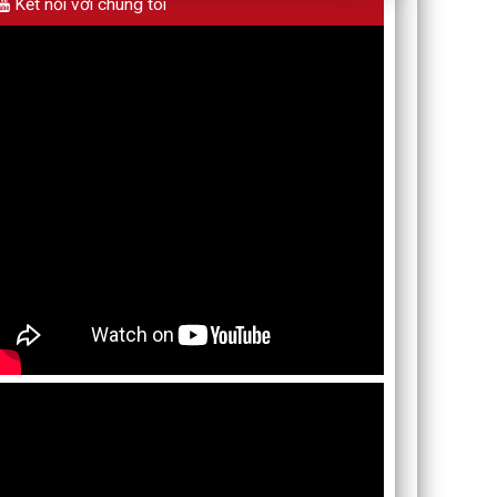
Kết nối với chúng tôi