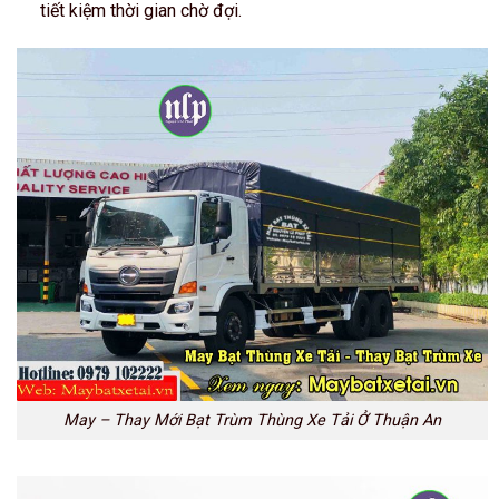
tiết kiệm thời gian chờ đợi.
May – Thay Mới Bạt Trùm Thùng Xe Tải Ở Thuận An