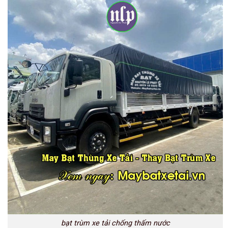
bạt trùm xe tải chống thấm nước