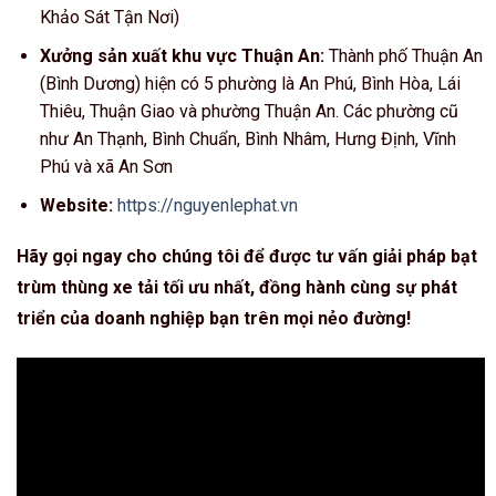
Khảo Sát Tận Nơi)
Xưởng sản xuất khu vực Thuận An:
Thành phố Thuận An
(Bình Dương) hiện có 5 phường là An Phú, Bình Hòa, Lái
Thiêu, Thuận Giao và phường Thuận An. Các phường cũ
như An Thạnh, Bình Chuẩn, Bình Nhâm, Hưng Định, Vĩnh
Phú và xã An Sơn
Website:
https://nguyenlephat.vn
Hãy gọi ngay cho chúng tôi để được tư vấn giải pháp bạt
trùm thùng xe tải tối ưu nhất, đồng hành cùng sự phát
triển của doanh nghiệp bạn trên mọi nẻo đường!