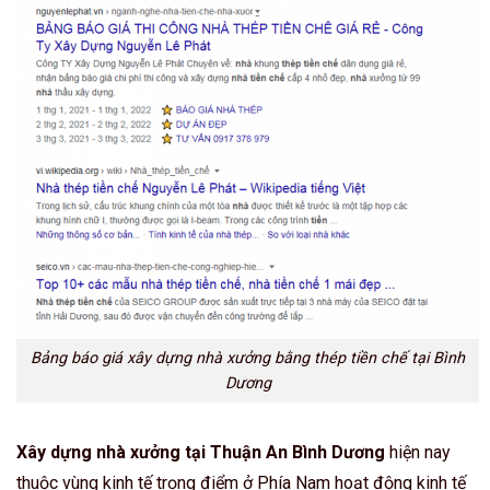
Bảng báo giá xây dựng nhà xưởng bằng thép tiền chế tại Bình
Dương
Xây dựng nhà xưởng tại Thuận An Bình Dương
hiện nay
thuộc vùng kinh tế trọng điểm ở Phía Nam hoạt động kinh tế