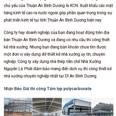
chủ yếu của Thuận An Bình Dương là KCN. Xuất khẩu các mặt
hàng kinh tế cao ra nước ngoài góp phần quan trọng trong sự
phát triển kinh tế tại tỉnh Thuận An Bình Dương hiện nay.
Công ty hay doanh nghiệp của bạn đang hoạt động trên địa
bàn Thuận An Bình Dương và đang có nhu cầu thi công thiết
kế nhà xưởng. Nhưng bạn đang băn khoăn chưa tìm được
một đơn vị xây dựng để thiết kế nhà xưởng uy tín, chuyên
nghiệp. Công ty xây dựng nhà thép tiền chế Nhà Xưởng
Nguyễn Lê Phát đảm bảo mang đến dịch vụ thi công thiết kế
nhà xưởng chuyên nghiệp nhất tại Dĩ An Bình Dương.
Nhận
Báo Giá thi công Tấm lợp polycarbonate