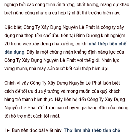
nghiệp bởi các công trình ấn tượng, chất lượng, mang sự khác
biệt riêng cũng như giá cả hợp lý nhất thị trường hiện nay.
Đặc biệt, Công Ty Xây Dựng Nguyễn Lê Phát là công ty xây
dựng nhà thép tiền chế đầu tiên tại Bình Dương kinh nghiệm
20 trong việc xây dựng nhà xưởng, có khí
nhà thép tiền chế
dân dụng
. Đây là một chứng nhận khẳng định năng lực của
Công Ty Xây Dựng Nguyễn Lê Phát với thế giới. Nhân lực
vững mạnh, nhà máy sản xuất kết cấu thép hiện đại.
Chính vì vậy Công Ty Xây Dựng Nguyễn Lê Phát luôn biết
cách để tối ưu đưa ý tưởng và mong muốn của quý khách
hàng trở thành hiện thực. Hãy liên hệ đến Công Ty Xây Dựng
Nguyễn Lê Phát để được các chuyên gia hàng đầu của chúng
tôi hỗ trợ một cách tốt nhất.
|► Bạn nên đọc bài viết này:
Thợ làm nhà thép tiền chế