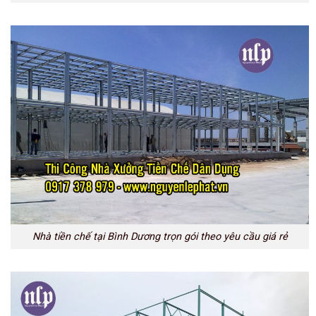
Nhà tiền chế tại Bình Dương trọn gói theo yêu cầu giá rẻ