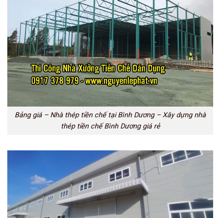
Bảng giá – Nhà thép tiền chế tại Bình Dương – Xây dựng nhà
thép tiền chế Bình Dương giá rẻ