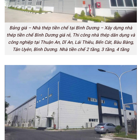
Bảng giá – Nhà thép tiền chế tại Bình Dương – Xây dựng nhà
thép tiền chế Bình Dương giá rẻ, Thi công nhà thép dân dụng và
công nghiệp tại Thuận An, Dĩ An, Lái Thiêu, Bến Cát, Bàu Bàng,
Tân Uyên, Bình Dương. Nhà tiền chế 2 tầng, 3 tầng, 4 tầng