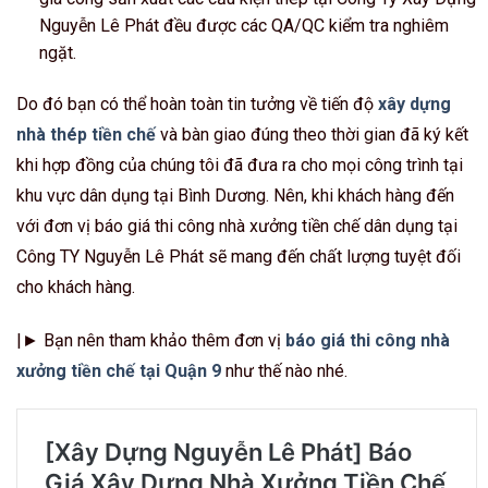
Nguyễn Lê Phát đều được các QA/QC kiểm tra nghiêm
ngặt.
Do đó bạn có thể hoàn toàn tin tưởng về tiến độ
xây dựng
nhà thép tiền chế
và bàn giao đúng theo thời gian đã ký kết
khi hợp đồng của chúng tôi đã đưa ra cho mọi công trình tại
khu vực dân dụng tại Bình Dương. Nên, khi khách hàng đến
với đơn vị báo giá thi công nhà xưởng tiền chế dân dụng tại
Công TY Nguyễn Lê Phát sẽ mang đến chất lượng tuyệt đối
cho khách hàng.
|► Bạn nên tham khảo thêm đơn vị
báo giá thi công nhà
xưởng tiền chế tại Quận 9
như thế nào nhé.