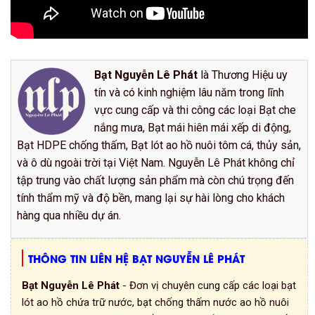
Bạt Nguyễn Lê Phát
là Thương Hiệu uy
tín và có kinh nghiệm lâu năm trong lĩnh
vực cung cấp và thi công các loại Bạt che
nắng mưa, Bạt mái hiên mái xếp di động,
Bạt HDPE chống thấm, Bạt lót ao hồ nuôi tôm cá, thủy sản,
và ô dù ngoài trời tại Việt Nam. Nguyễn Lê Phát không chỉ
tập trung vào chất lượng sản phẩm mà còn chú trọng đến
tính thẩm mỹ và độ bền, mang lại sự hài lòng cho khách
hàng qua nhiều dự án.
THÔNG TIN LIÊN HỆ BẠT NGUYỄN LÊ PHÁT
Bạt Nguyễn Lê Phát
- Đơn vị chuyên cung cấp các loại bạt
lót ao hồ chứa trữ nước, bạt chống thấm nước ao hồ nuôi