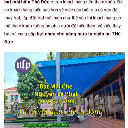
bạt mái hiên Thủ Đức
ở trên khách hàng nên tham khảo. Để
có khách hàng hiểu sâu hơn về việc cần biết giá cả vấn đề
thay bạt, lắp đặt bạt mái hiên như thế nào thì khách hàng có
thể tham khảo thông tin phía dưới để hiểu thêm về việc thay
bạt và cung cấp
bạt nhựa che nắng mưa tự cuốn tại THủ
Đức
.