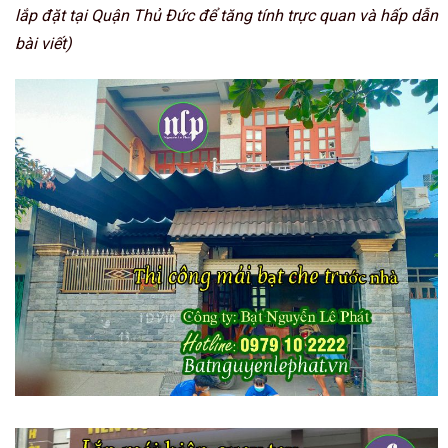
lắp đặt tại Quận Thủ Đức để tăng tính trực quan và hấp dẫn
bài viết)