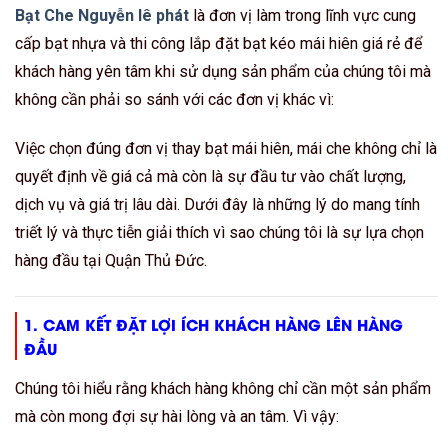
Bạt Che Nguyễn lê phát
là đơn vị làm trong lĩnh vực cung
cấp bạt nhựa và thi công lắp đặt bạt kéo mái hiên giá rẻ để
khách hàng yên tâm khi sử dụng sản phẩm của chúng tôi mà
không cần phải so sánh với các đơn vị khác vì:
Việc chọn đúng đơn vị thay bạt mái hiên, mái che không chỉ là
quyết định về giá cả mà còn là sự đầu tư vào chất lượng,
dịch vụ và giá trị lâu dài. Dưới đây là những lý do mang tính
triết lý và thực tiễn giải thích vì sao chúng tôi là sự lựa chọn
hàng đầu tại Quận Thủ Đức.
1. CAM KẾT ĐẶT LỢI ÍCH KHÁCH HÀNG LÊN HÀNG
ĐẦU
Chúng tôi hiểu rằng khách hàng không chỉ cần một sản phẩm
mà còn mong đợi sự hài lòng và an tâm. Vì vậy: