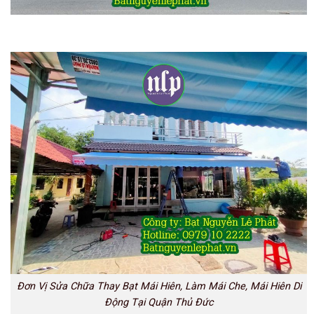
Đơn Vị Sửa Chữa Thay Bạt Mái Hiên, Làm Mái Che, Mái Hiên Di
Động Tại Quận Thủ Đức