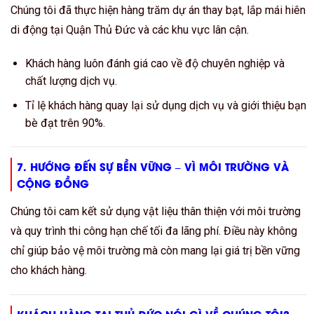
Chúng tôi đã thực hiện hàng trăm dự án thay bạt, lắp mái hiên
di động tại Quận Thủ Đức và các khu vực lân cận.
Khách hàng luôn đánh giá cao về độ chuyên nghiệp và
chất lượng dịch vụ.
Tỉ lệ khách hàng quay lại sử dụng dịch vụ và giới thiệu bạn
bè đạt trên 90%.
7. HƯỚNG ĐẾN SỰ BỀN VỮNG – VÌ MÔI TRƯỜNG VÀ
CỘNG ĐỒNG
Chúng tôi cam kết sử dụng vật liệu thân thiện với môi trường
và quy trình thi công hạn chế tối đa lãng phí. Điều này không
chỉ giúp bảo vệ môi trường mà còn mang lại giá trị bền vững
cho khách hàng.