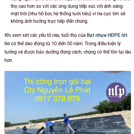
thọ cao hơn so với các ứng dụng tiếp xúc với ánh sáng
mặt trời (như hồ bơi, hệ thống tưới tiêu) vì tia cực tím sẽ
không ảnh hưởng trực tiếp đến chúng.
Khi xem xét các yếu tố này, tuổi thọ của
Bạt nhựa HDPE lót
hồ
có thể dao động từ 10 đến 50 năm. Trong điều kiện lý
tưởng và được bảo dưỡng đúng cách, chúng có thể tồn tại lâu
hơn.