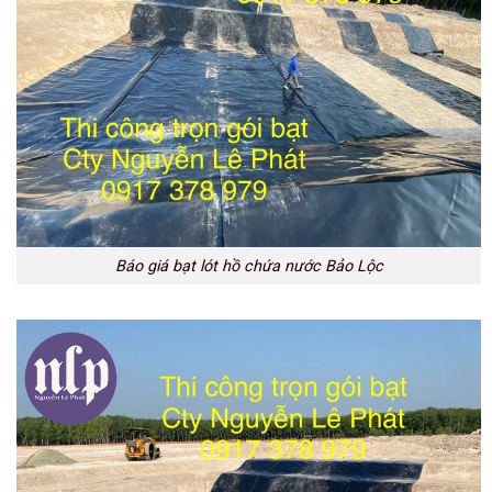
Báo giá bạt lót hồ chứa nước Bảo Lộc