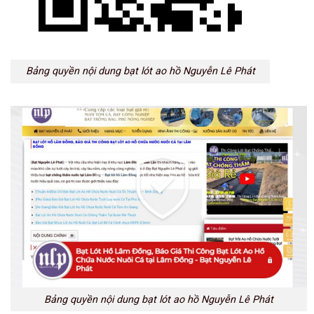
Bảng quyền nội dung bạt lót ao hồ Nguyễn Lê Phát
Bảng quyền nội dung bạt lót ao hồ Nguyễn Lê Phát