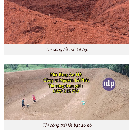
Thi công hồ trải lót bạt
Thi công trải lót bạt ao hồ