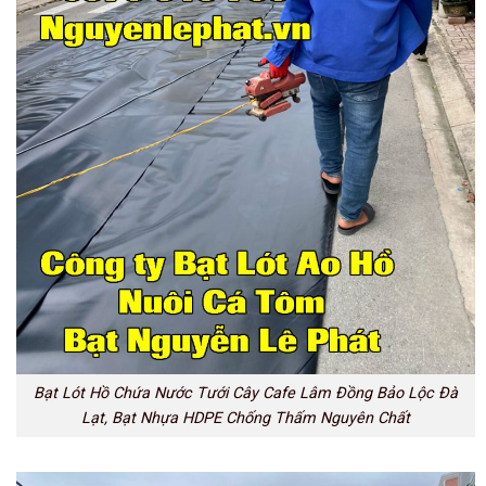
Bạt Lót Hồ Chứa Nước Tưới Cây Cafe Lâm Đồng Bảo Lộc Đà
Lạt, Bạt Nhựa HDPE Chống Thấm Nguyên Chất