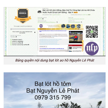
Bảng quyền nội dung bạt lót ao hồ Nguyễn Lê Phát