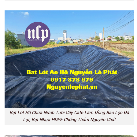
Bạt Lót Hồ Chứa Nước Tưới Cây Cafe Lâm Đồng Bảo Lộc Đà
Lạt, Bạt Nhựa HDPE Chống Thấm Nguyên Chất