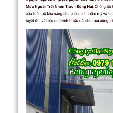
Mưa Ngoài Trời Nhơn Trạch Đồng Nai
. Chúng tôi
cấp toàn bộ khả năng che chắn, tính thẩm mỹ và tuổ
tuyệt đối và hiệu quả kinh tế lâu dài cho mọi công trì