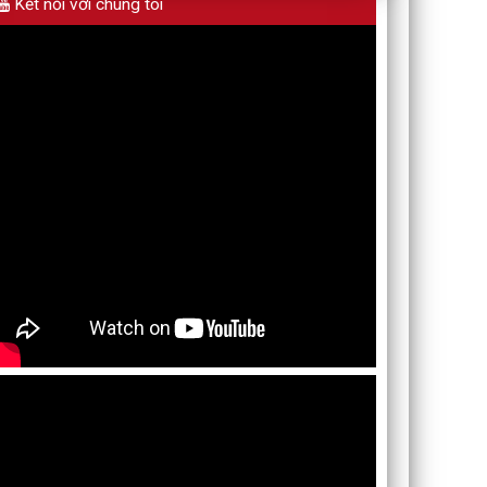
Kết nối với chúng tôi