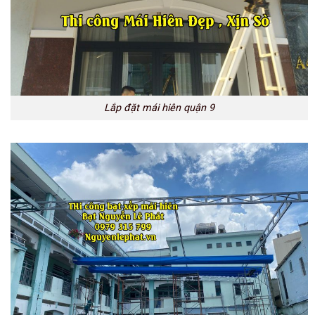
Lắp đặt mái hiên quận 9