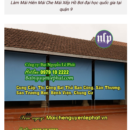
Làm Mái Hiên Mái Che Mái Xếp Hồ Bơi đại học quốc gia tại
quận 9