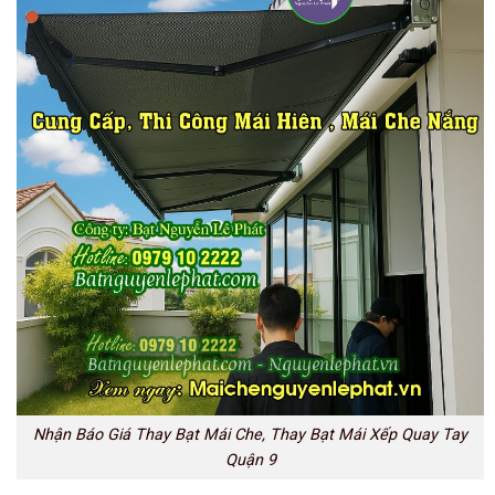
Nhận Báo Giá Thay Bạt Mái Che, Thay Bạt Mái Xếp Quay Tay
Quận 9