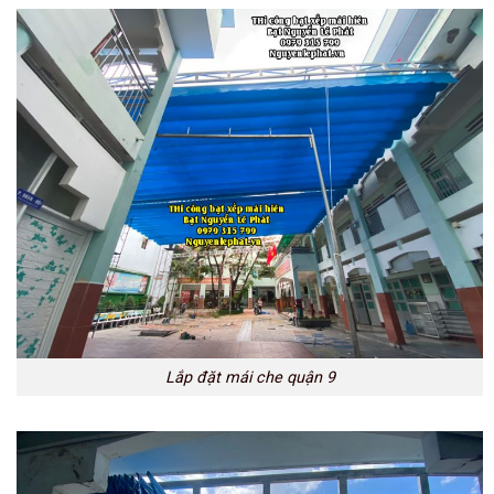
Lắp đặt mái che quận 9