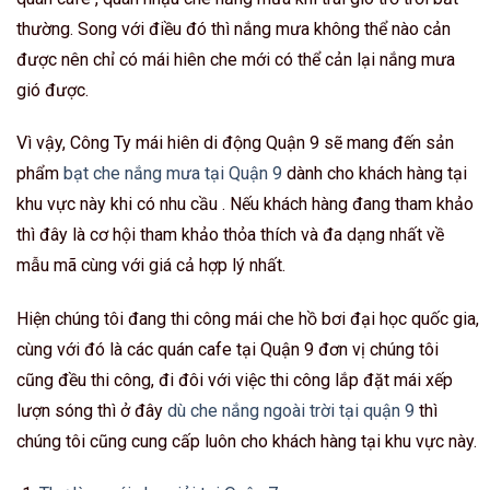
thường. Song với điều đó thì nắng mưa không thể nào cản
được nên chỉ có mái hiên che mới có thể cản lại nắng mưa
gió được.
Vì vậy, Công Ty mái hiên di động Quận 9 sẽ mang đến sản
phẩm
bạt che nắng mưa tại Quận 9
dành cho khách hàng tại
khu vực này khi có nhu cầu . Nếu khách hàng đang tham khảo
thì đây là cơ hội tham khảo thỏa thích và đa dạng nhất về
mẫu mã cùng với giá cả hợp lý nhất.
Hiện chúng tôi đang thi công mái che hồ bơi đại học quốc gia,
cùng với đó là các quán cafe tại Quận 9 đơn vị chúng tôi
cũng đều thi công, đi đôi với việc thi công lắp đặt mái xếp
lượn sóng thì ở đây
dù che nắng ngoài trời tại quận 9
thì
chúng tôi cũng cung cấp luôn cho khách hàng tại khu vực này.