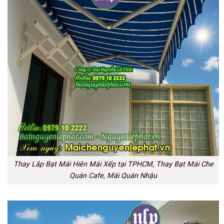
Thay Lắp Bạt Mái Hiên Mái Xếp tại TPHCM, Thay Bạt Mái Che
Quán Cafe, Mái Quán Nhậu