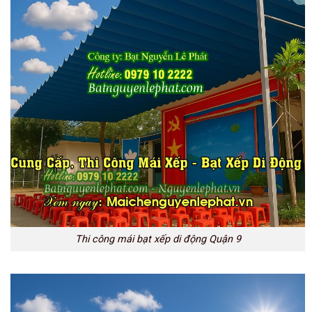
Thi công mái bạt xếp di động Quận 9