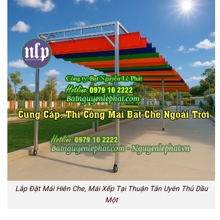
Lắp Đặt Mái Hiên Che, Mái Xếp Tại Thuận Tân Uyên Thủ Dầu
Một