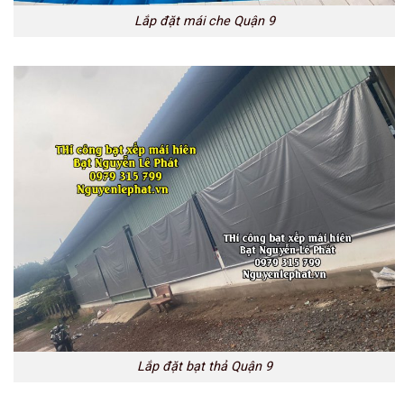
Lắp đặt mái che Quận 9
Lắp đặt bạt thả Quận 9