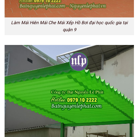
Làm Mái Hiên Mái Che Mái Xếp Hồ Bơi đại học quốc gia tại
quận 9