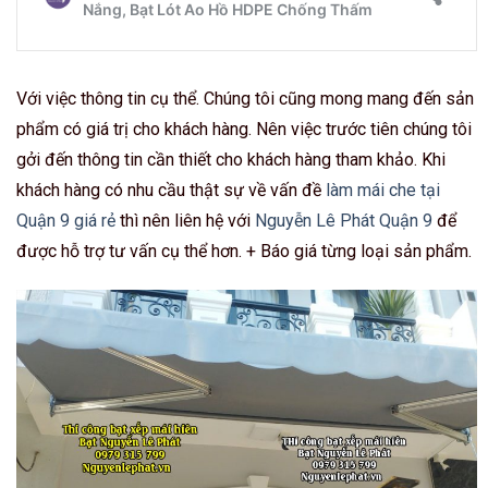
Với việc thông tin cụ thể. Chúng tôi cũng mong mang đến sản
phẩm có giá trị cho khách hàng. Nên việc trước tiên chúng tôi
gởi đến thông tin cần thiết cho khách hàng tham khảo. Khi
khách hàng có nhu cầu thật sự về vấn đề
làm mái che tại
Quận 9 giá rẻ
thì nên liên hệ với
Nguyễn Lê Phát Quận 9
để
được hỗ trợ tư vấn cụ thể hơn. + Báo giá từng loại sản phẩm.