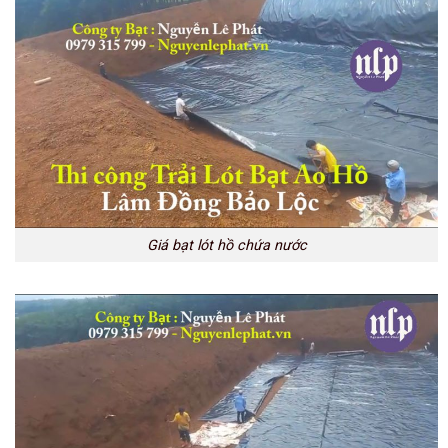
Giá bạt lót hồ chứa nước