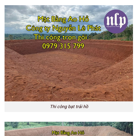
Thi công bạt trải hồ