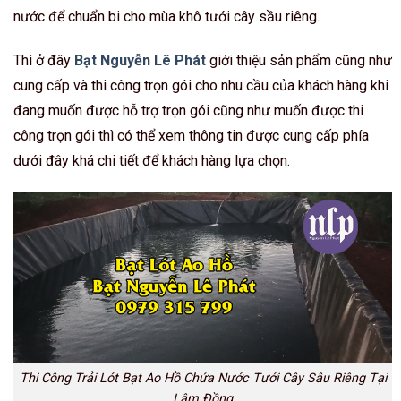
nước để chuẩn bi cho mùa khô tưới cây sầu riêng.
Thì ở đây
Bạt Nguyễn Lê Phát
giới thiệu sản phẩm cũng như
cung cấp và thi công trọn gói cho nhu cầu của khách hàng khi
đang muốn được hỗ trợ trọn gói cũng như muốn được thi
công trọn gói thì có thể xem thông tin được cung cấp phía
dưới đây khá chi tiết để khách hàng lựa chọn.
Thi Công Trải Lót Bạt Ao Hồ Chứa Nước Tưới Cây Sâu Riêng Tại
Lâm Đồng