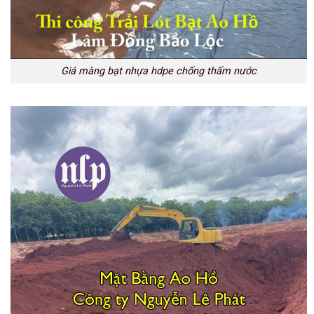
Giá màng bạt nhựa hdpe chống thấm nước