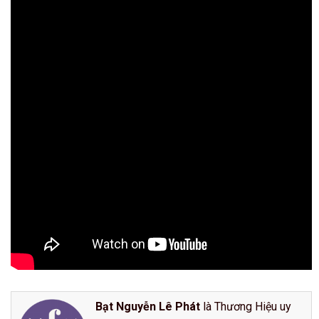
Bạt Nguyễn Lê Phát
là Thương Hiệu uy