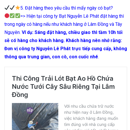
5. Đặt hàng theo yêu cầu thì mấy ngày có bạt?
=> Hiện tại công ty Bạt Nguyễn Lê Phát đặt hàng thì
trong ngày có hàng nếu như khách hàng ở Lâm Đồng và Tây
Nguyên.
Ví dụ: Sáng đặt hàng, chiều giao thì tầm 10h tối
sẽ có hàng cho khách hàng. Khách hàng nên nhớ rằng:
Đơn vị công ty Nguyễn Lê Phát trực tiếp cung cấp, không
thông qua trung gian, con cò, con cuốc nhé
.