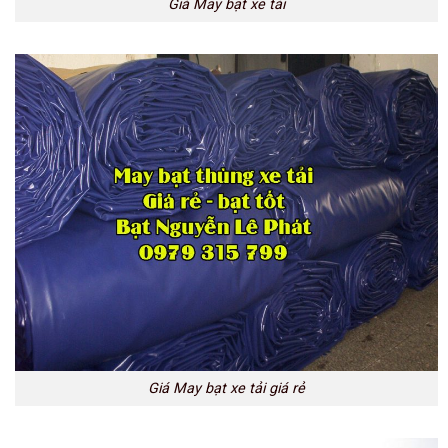
Giá May bạt xe tải
Giá May bạt xe tải giá rẻ