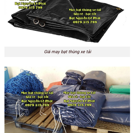
Giá may bạt thùng xe tải