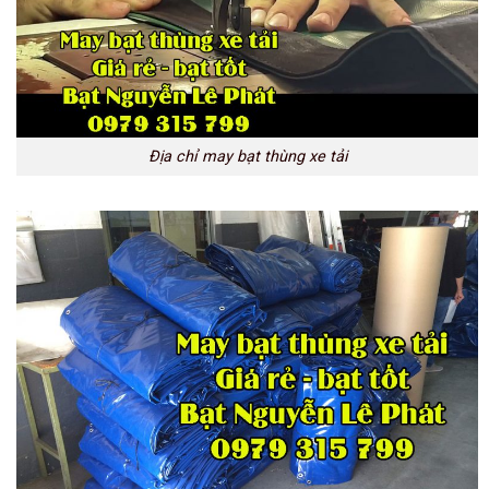
Địa chỉ may bạt thùng xe tải