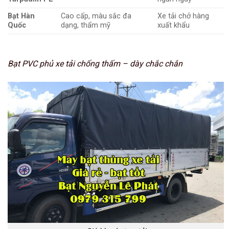
Bạt Hàn
Cao cấp, màu sắc đa
Xe tải chở hàng
Quốc
dạng, thẩm mỹ
xuất khẩu
Bạt PVC phủ xe tải chống thấm – dày chắc chắn