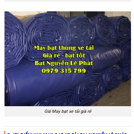
Giá May bạt xe tải giá rẻ