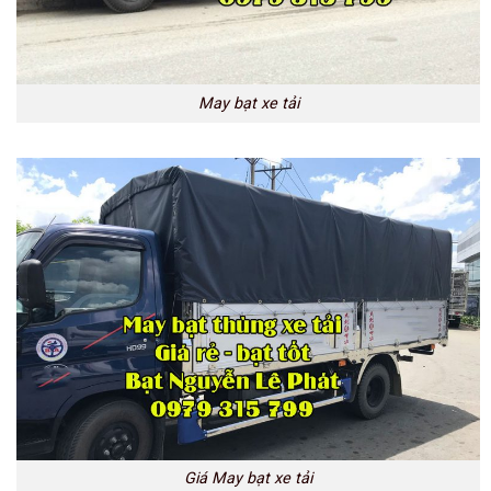
May bạt xe tải
Giá May bạt xe tải