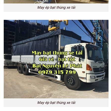
May ép bạt thùng xe tải
May ép bạt thùng xe tải