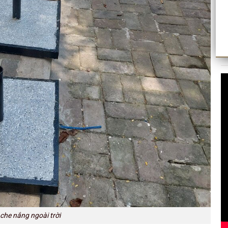
che nắng ngoài trời