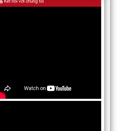
Kết nối với chúng tôi