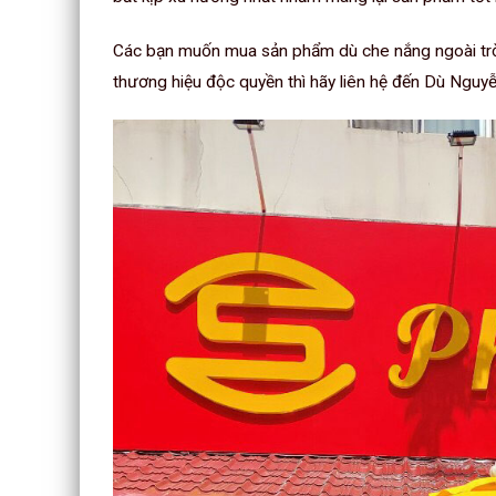
Các bạn muốn mua sản phẩm dù che nắng ngoài trời 
thương hiệu độc quyền thì hãy liên hệ đến Dù Nguy